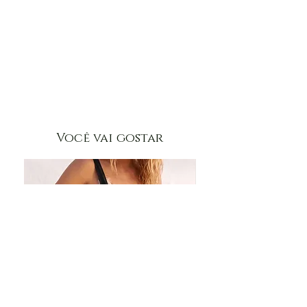
Você vai gostar