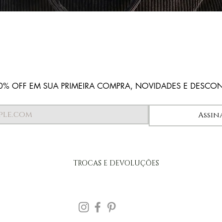
Visualização rápida
0% OFF EM SUA PRIMEIRA COMPRA, NOVIDADES E DESCO
Assin
TROCAS E DEVOLUÇÕES