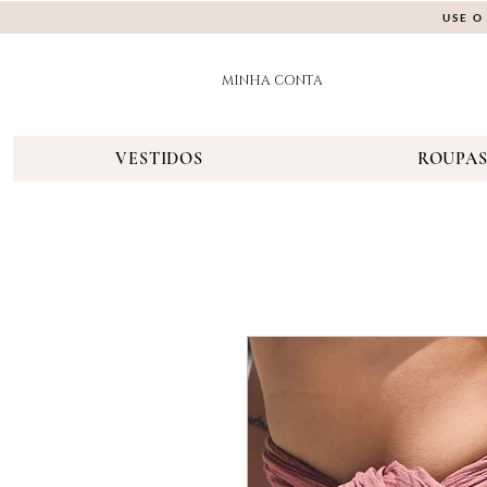
USE O
MINHA CONTA
VESTIDOS
ROUPA