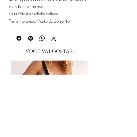
mais bonitas formas.
O tecido é a sedinha indiana.
Tamanho único. Veste do 36 ao 46
Você vai gostar