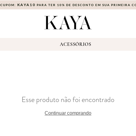
KAYA10
 CUPOM:
PARA TER 10% DE DESCONTO EM SUA PRIMEIRA 
S
ACESSÓRIOS
Esse produto não foi encontrado
Continuar comprando