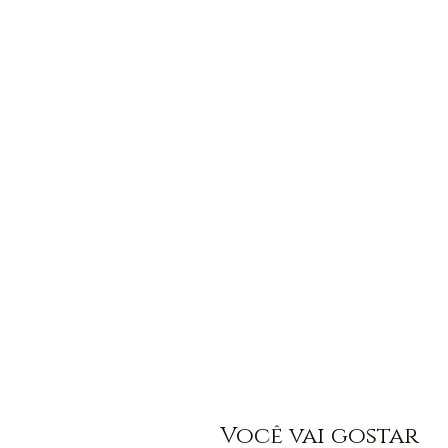
Você vai gostar