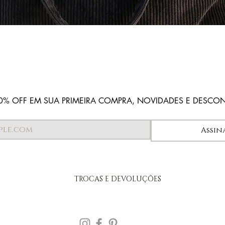
Visualização rápida
0% OFF EM SUA PRIMEIRA COMPRA, NOVIDADES E DESCO
Assin
TROCAS E DEVOLUÇÕES