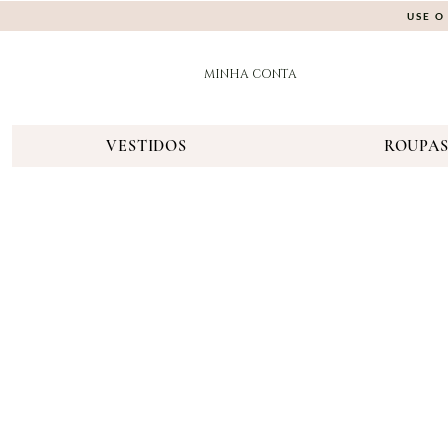
USE O
MINHA CONTA
VESTIDOS
ROUPA