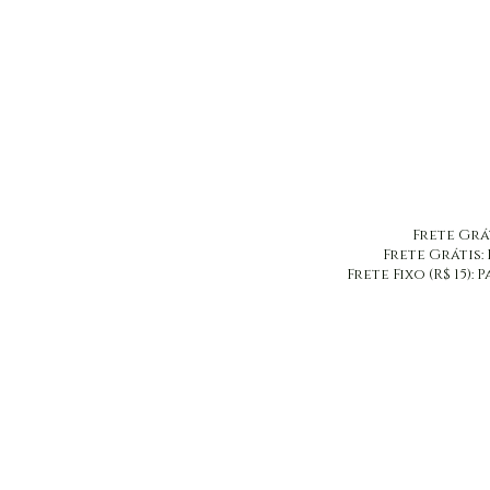
​Frete Grá
​Frete Grátis:
Frete Fixo (R$ 15)