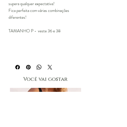
supera qualquer expectativa!
Fica perfeita com várias combinações
diferentes!
TAMANHO P - veste 36 e 38
Você vai gostar