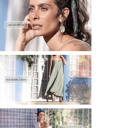
ACESSÓRIOS
VESTIDOS LISOS