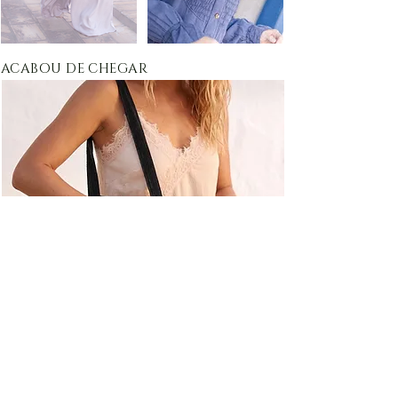
ACABOU DE CHEGAR
Bolsa Veludo