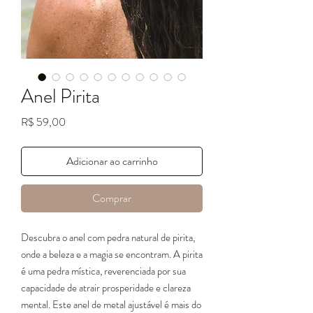
Anel Pirita
Preço
R$ 59,00
Adicionar ao carrinho
Comprar
Descubra o anel com pedra natural de pirita,
onde a beleza e a magia se encontram. A pirita
é uma pedra mística, reverenciada por sua
capacidade de atrair prosperidade e clareza
mental. Este anel de metal ajustável é mais do