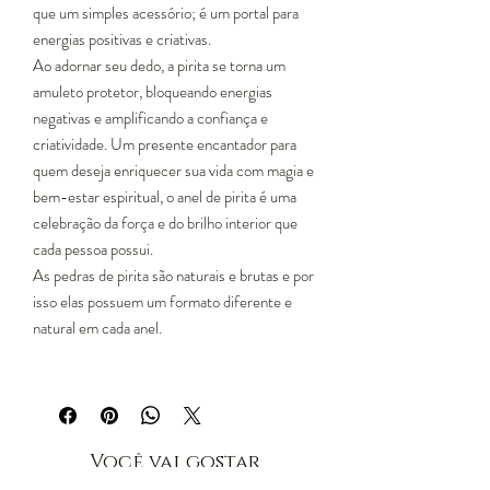
que um simples acessório; é um portal para
energias positivas e criativas.
Ao adornar seu dedo, a pirita se torna um
amuleto protetor, bloqueando energias
negativas e amplificando a confiança e
criatividade. Um presente encantador para
quem deseja enriquecer sua vida com magia e
bem-estar espiritual, o anel de pirita é uma
celebração da força e do brilho interior que
cada pessoa possui.
As pedras de pirita são naturais e brutas e por
isso elas possuem um formato diferente e
natural em cada anel.
Você vai gostar