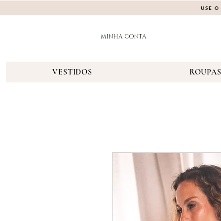
USE O
MINHA CONTA
VESTIDOS
ROUPA