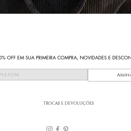
Visualização rápida
0% OFF EM SUA PRIMEIRA COMPRA, NOVIDADES E DESCO
Assin
TROCAS E DEVOLUÇÕES