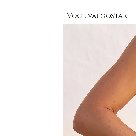
Você vai gostar