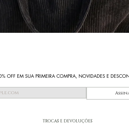
Visualização rápida
0% OFF EM SUA PRIMEIRA COMPRA, NOVIDADES E DESCO
Assin
TROCAS E DEVOLUÇÕES