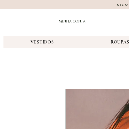
USE O
MINHA CONTA
VESTIDOS
ROUPA