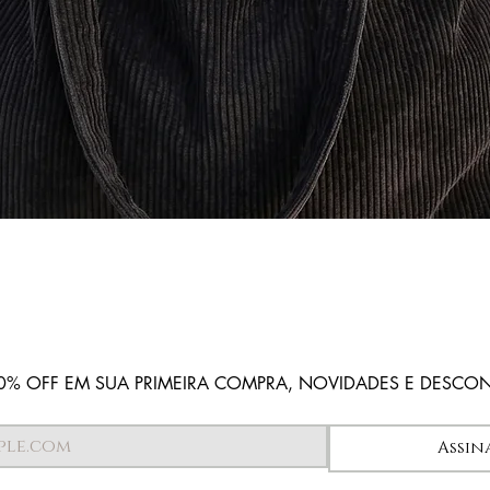
Visualização rápida
0% OFF EM SUA PRIMEIRA COMPRA, NOVIDADES E DESCO
Assin