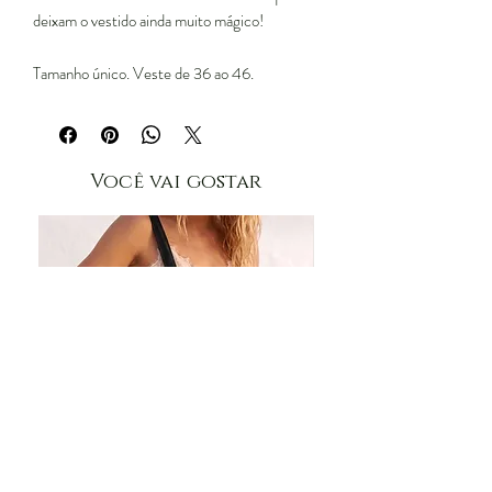
deixam o vestido ainda muito mágico!
Tamanho único. Veste de 36 ao 46.
Você vai gostar