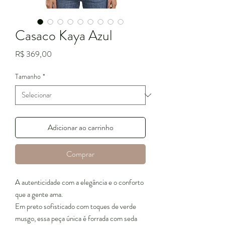
Casaco Kaya Azul
Preço
R$ 369,00
Tamanho
*
Adicionar ao carrinho
Comprar
A autenticidade com a elegância e o conforto
que a gente ama.
Em preto sofisticado com toques de verde
musgo, essa peça única é forrada com seda