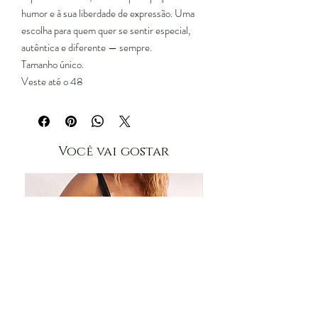
humor e à sua liberdade de expressão. Uma
escolha para quem quer se sentir especial,
autêntica e diferente — sempre.
Tamanho único.
Veste até o 48
Você vai gostar