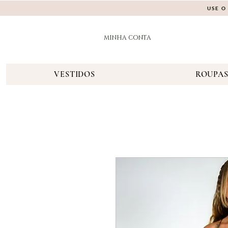
USE O
MINHA CONTA
VESTIDOS
ROUPA