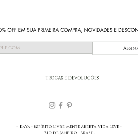
0% OFF EM SUA PRIMEIRA COMPRA, NOVIDADES E DESCO
Assin
TROCAS E DEVOLUÇÕES
- Kaya - Espírito livre, mente aberta, vida leve -
Rio de Janeiro - Brasil