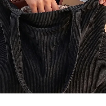
Visualização rápida