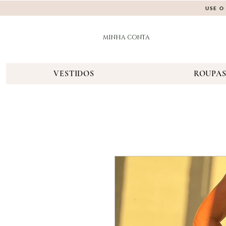
USE O
MINHA CONTA
VESTIDOS
ROUPA