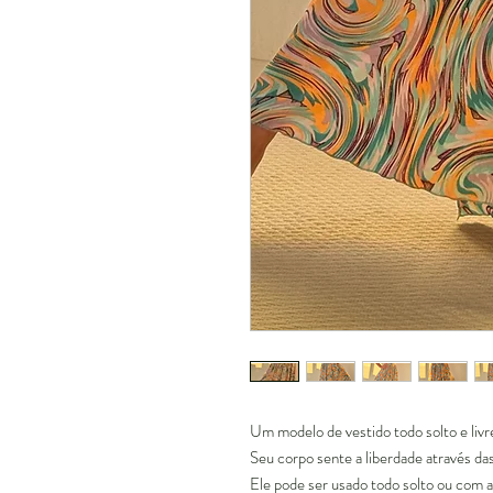
Um modelo de vestido todo solto e livr
Seu corpo sente a liberdade através da
Ele pode ser usado todo solto ou com a