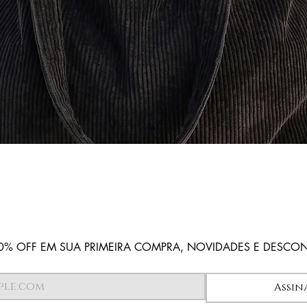
Visualização rápida
0% OFF EM SUA PRIMEIRA COMPRA, NOVIDADES E DESCO
Assin