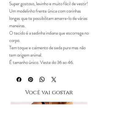
Super gostoso, levinho e muito fácil de vestir!
Um modelinho frente única com corinhas
longas que te possibilitam amarra-lo de várias
maneiras.
O tecido é a sedinha indiana que escorrega no
corpo.
Tem toque e caimento de seda pura mas não
tem origem animal.
É tamanho único. Veste do 36 ao 46.
Você vai gostar