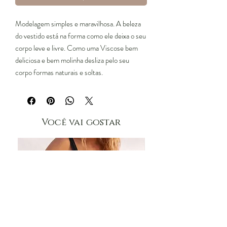
Modelagem simples e maravilhosa. A beleza
do vestido está na forma como ele deixa o seu
corpo leve e livre. Como uma Viscose bem
deliciosa e bem molinha desliza pelo seu
corpo formas naturais e soltas.
Você vai gostar