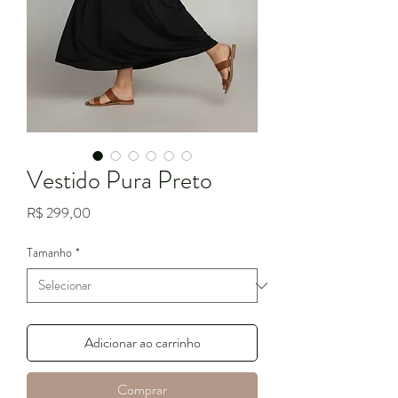
Vestido Pura Preto
Preço
R$ 299,00
Tamanho
*
Adicionar ao carrinho
Comprar